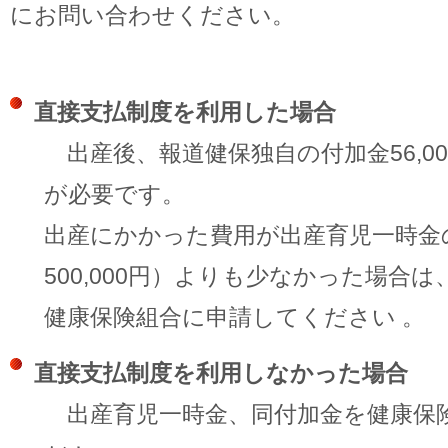
にお問い合わせください。
直接支払制度を利用した場合
出産後、報道健保独自の付加金56,0
が必要です。
出産にかかった費用が出産育児一時金
500,000円）よりも少なかった場合
健康保険組合に申請してください 。
直接支払制度を利用しなかった場合
出産育児一時金、同付加金を健康保