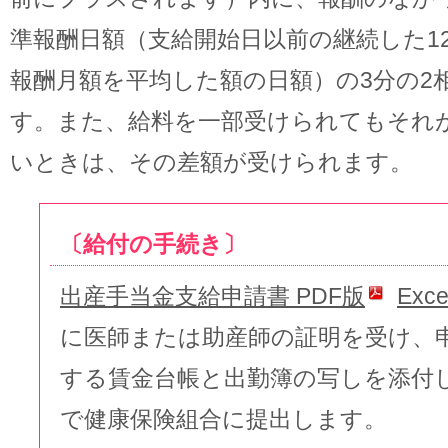
準報酬日額（支給開始日以前の継続した1
報酬月額を平均した額の日額）の3分の2
す。また、給料を一部受けられてもそれ
いときは、その差額が受けられます。
〔給付の手続き〕
出産手当金支給申請書 PDF版
Exc
に医師または助産師の証明を受け、
する賃金台帳と出勤簿の写しを添付
で健康保険組合に提出します。