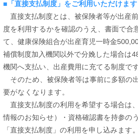
■「直接支払制度」をご利用いただけます
直接支払制度とは、被保険者等が出産前
度を利用するかを確認のうえ、書面で合
て、健康保険組合が出産育児一時金500,0
補償制度加入機関以外で分娩した場合は488
機関へ支払い、出産費用に充てる制度で
そのため、被保険者等は事前に多額の出
要がなくなります。
直接支払制度の利用を希望する場合は、
情報のお知らせ）・資格確認書を持参の
「直接支払制度」の利用を申し込みます