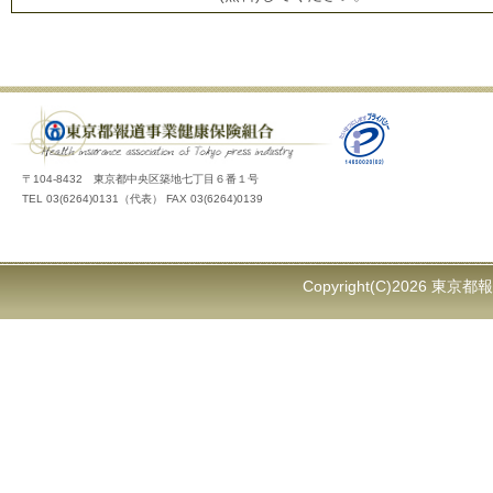
〒104-8432 東京都中央区築地七丁目６番１号
TEL 03(6264)0131（代表） FAX 03(6264)0139
Copyright(C)2026 東京都