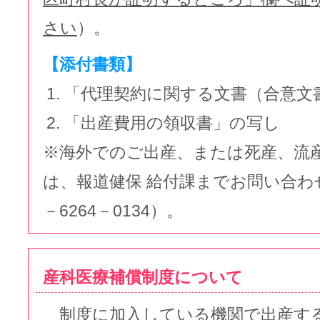
さい
）。
【添付書類】
「代理契約に関する文書（合意文
「出産費用の領収書」の写し
※海外でのご出産、または死産、流
は、報道健保 給付課までお問い合わ
－6264－0134）。
産科医療補償制度について
制度に加入している機関で出産す