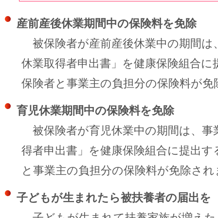
産前産後休業期間中の保険料を免除
被保険者が産前産後休業中の期間は
休業取得者申出書」を健康保険組合に
保険者と事業主の負担分の保険料が免
育児休業期間中の保険料を免除
被保険者が育児休業中の期間は、事
得者申出書」を健康保険組合に提出す
と事業主の負担分の保険料が免除され
子どもが生まれたら被扶養者の届出を
子どもが生まれて扶養家族が増えた